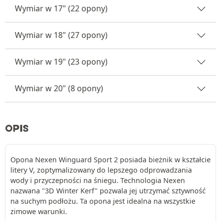
Wymiar w 17" (22 opony)
Wymiar w 18" (27 opony)
Wymiar w 19" (23 opony)
Wymiar w 20" (8 opony)
OPIS
Opona Nexen Winguard Sport 2 posiada bieżnik w kształcie
litery V, zoptymalizowany do lepszego odprowadzania
wody i przyczepności na śniegu. Technologia Nexen
nazwana "3D Winter Kerf" pozwala jej utrzymać sztywność
na suchym podłożu. Ta opona jest idealna na wszystkie
zimowe warunki.