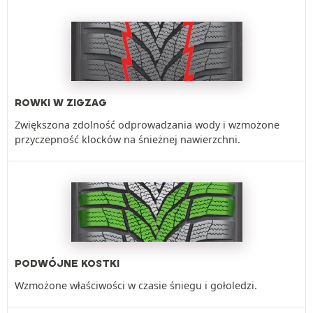
ROWKI W ZIGZAG
Zwiększona zdolność odprowadzania wody i wzmożone
przyczepność klocków na śnieżnej nawierzchni.
PODWÓJNE KOSTKI
Wzmożone właściwości w czasie śniegu i gołoledzi.