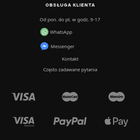
OBSŁUGA KLIENTA
Od pon. do pt. w godz. 9-17
WhatsApp
Messenger
Kontakt
Często zadawane pytania