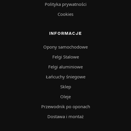
Polityka prywatności
Cookies
INFORMACJE
Opony samochodowe
Felgi Stalowe
Felgi aluminiowe
Łańcuchy śniegowe
Sklep
Oleje
Przewodnik po oponach
Dostawa i montaż