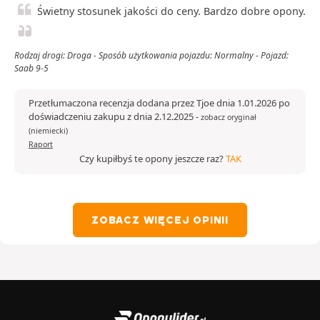
Świetny stosunek jakości do ceny. Bardzo dobre opony.
Rodzaj drogi: Droga - Sposób użytkowania pojazdu: Normalny - Pojazd:
Saab 9-5
Przetłumaczona recenzja dodana przez Tjoe dnia 1.01.2026 po
doświadczeniu zakupu z dnia 2.12.2025
-
zobacz oryginał
(niemiecki)
Raport
Czy kupiłbyś te opony jeszcze raz?
TAK
ZOBACZ WIĘCEJ OPINII