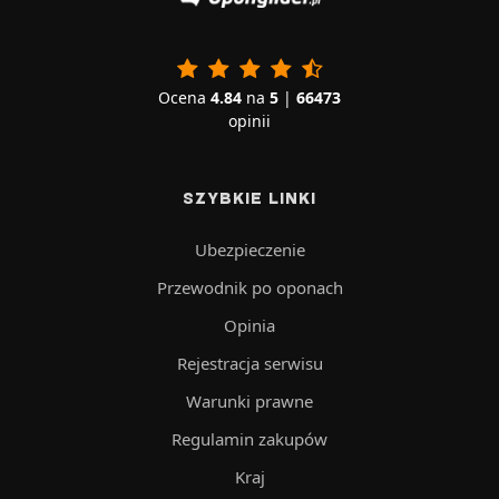
Ocena
4.84
na
5
|
66473
opinii
SZYBKIE LINKI
Ubezpieczenie
Przewodnik po oponach
Opinia
Rejestracja serwisu
Warunki prawne
Regulamin zakupów
Kraj