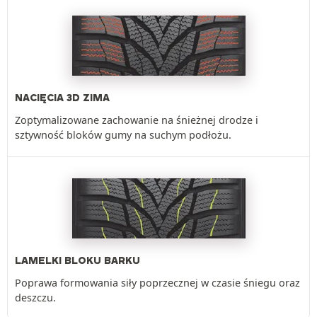
NACIĘCIA 3D ZIMA
Zoptymalizowane zachowanie na śnieżnej drodze i
sztywność bloków gumy na suchym podłożu.
LAMELKI BLOKU BARKU
Poprawa formowania siły poprzecznej w czasie śniegu oraz
deszczu.