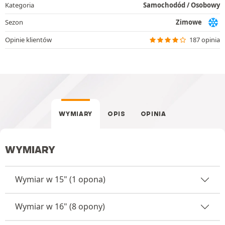
Kategoria
Samochodód / Osobowy
Sezon
Zimowe
Opinie klientów
187 opinia
WYMIARY
OPIS
OPINIA
WYMIARY
Wymiar w 15" (1 opona)
Wymiar w 16" (8 opony)