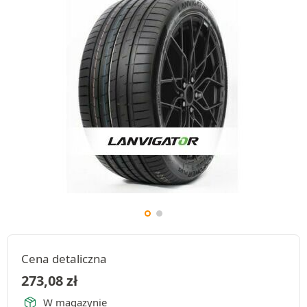
Cena detaliczna
273,08
zł
W magazynie