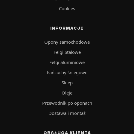
Cookies
INFORMACJE
Opony samochodowe
Felgi Stalowe
Felgi aluminiowe
Łańcuchy śniegowe
Sklep
Oleje
Przewodnik po oponach
Dostawa i montaż
OBSŁUGA KLIENTA