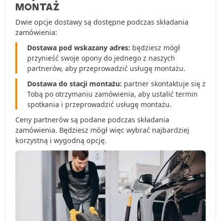
MONTAŻ
Dwie opcje dostawy są dostępne podczas składania
zamówienia:
Dostawa pod wskazany adres:
będziesz mógł
przynieść swoje opony do jednego z naszych
partnerów, aby przeprowadzić usługę montażu.
Dostawa do stacji montażu:
partner skontaktuje się z
Tobą po otrzymaniu zamówienia, aby ustalić termin
spotkania i przeprowadzić usługę montażu.
Ceny partnerów są podane podczas składania
zamówienia. Będziesz mógł więc wybrać najbardziej
korzystną i wygodną opcję.