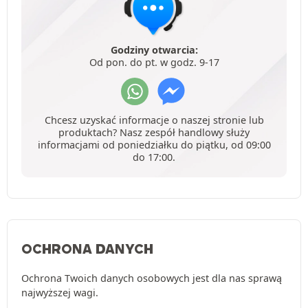
Godziny otwarcia:
Od pon. do pt. w godz. 9-17
Chcesz uzyskać informacje o naszej stronie lub
produktach? Nasz zespół handlowy służy
informacjami od poniedziałku do piątku, od 09:00
do 17:00.
OCHRONA DANYCH
Ochrona Twoich danych osobowych jest dla nas sprawą
najwyższej wagi.