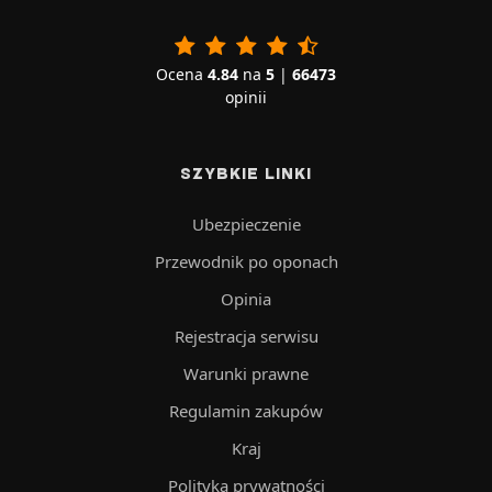
Ocena
4.84
na
5
|
66473
opinii
SZYBKIE LINKI
Ubezpieczenie
Przewodnik po oponach
Opinia
Rejestracja serwisu
Warunki prawne
Regulamin zakupów
Kraj
Polityka prywatności