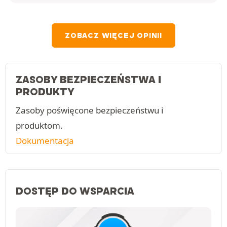
ZOBACZ WIĘCEJ OPINII
ZASOBY BEZPIECZEŃSTWA I
PRODUKTY
Zasoby poświęcone bezpieczeństwu i
produktom.
Dokumentacja
DOSTĘP DO WSPARCIA