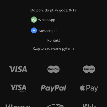
Od pon. do pt. w godz. 9-17
WhatsApp
Messenger
Kontakt
Często zadawane pytania