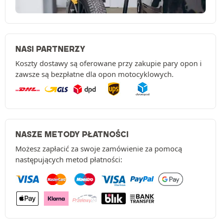
NASI PARTNERZY
Koszty dostawy są oferowane przy zakupie pary opon i
zawsze są bezpłatne dla opon motocyklowych.
NASZE METODY PŁATNOŚCI
Możesz zapłacić za swoje zamówienie za pomocą
następujących metod płatności: