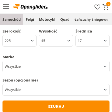
Samochód
Felgi
Motocykl
Quad
Łańcuchy śniegowe
Szerokość
Wysokość
Średnica
Marka
Wszystkie
Sezon
(opcjonalne)
SZUKAJ