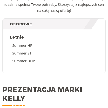
idealnie spełnia Twoje potrzeby. Skorzystaj z najlepszych cen
na całą naszą ofertę!
OSOBOWE
Letnie
Summer HP
Summer ST
Summer UHP
PREZENTACJA MARKI
KELLY