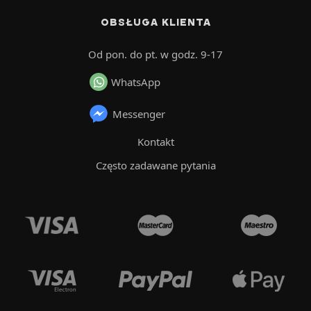
OBSŁUGA KLIENTA
Od pon. do pt. w godz. 9-17
WhatsApp
Messenger
Kontakt
Często zadawane pytania