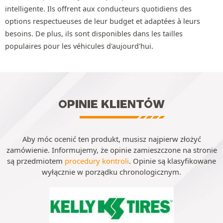
intelligente. Ils offrent aux conducteurs quotidiens des
options respectueuses de leur budget et adaptées à leurs
besoins. De plus, ils sont disponibles dans les tailles
populaires pour les véhicules d'aujourd'hui.
OPINIE KLIENTÓW
Aby móc ocenić ten produkt, musisz najpierw złożyć
zamówienie. Informujemy, że opinie zamieszczone na stronie
są przedmiotem
procedury kontroli
. Opinie są klasyfikowane
wyłącznie w porządku chronologicznym.