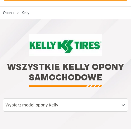
Opona
Kelly
WSZYSTKIE KELLY OPONY
SAMOCHODOWE
Wybierz model opony Kelly