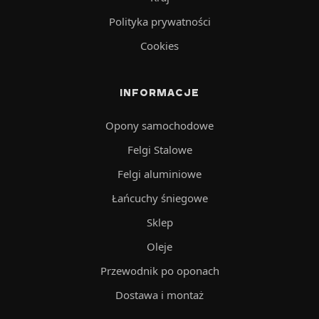
Polityka prywatności
Cookies
INFORMACJE
Opony samochodowe
Felgi Stalowe
Felgi aluminiowe
Łańcuchy śniegowe
Sklep
Oleje
Przewodnik po oponach
Dostawa i montaż