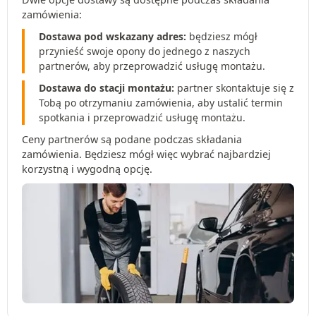
zamówienia:
Dostawa pod wskazany adres:
będziesz mógł
przynieść swoje opony do jednego z naszych
partnerów, aby przeprowadzić usługę montażu.
Dostawa do stacji montażu:
partner skontaktuje się z
Tobą po otrzymaniu zamówienia, aby ustalić termin
spotkania i przeprowadzić usługę montażu.
Ceny partnerów są podane podczas składania
zamówienia. Będziesz mógł więc wybrać najbardziej
korzystną i wygodną opcję.