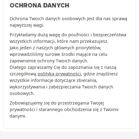
OCHRONA DANYCH
Ochrona Twoich danych osobowych jest dla nas sprawą
najwyższej wagi.
Przykładamy dużą wagę do poufności i bezpieczeństwa
wszystkich informacji, które nam przekazujesz.
Jako jeden z naszych głównych priorytetów,
wprowadziliśmy surowe środki mające na celu
zapewnienie ochrony Twoich danych.
Dlatego zapraszamy Cię do zapoznania się z naszą
szczegółową
polityką prywatności
, gdzie znajdziesz
wszystkie informacje dotyczące zbierania,
wykorzystywania i zabezpieczania Twoich danych
osobowych.
Zobowiązujemy się do przestrzegania Twojej
prywatności i starannego obchodzenia się z Twoimi
danymi.