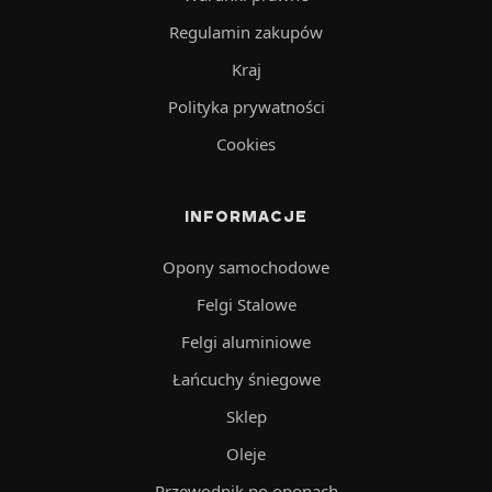
Regulamin zakupów
Kraj
Polityka prywatności
Cookies
INFORMACJE
Opony samochodowe
Felgi Stalowe
Felgi aluminiowe
Łańcuchy śniegowe
Sklep
Oleje
Przewodnik po oponach