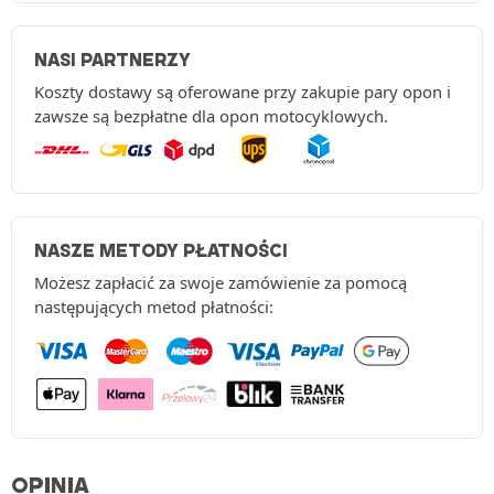
NASI PARTNERZY
Koszty dostawy są oferowane przy zakupie pary opon i
zawsze są bezpłatne dla opon motocyklowych.
NASZE METODY PŁATNOŚCI
Możesz zapłacić za swoje zamówienie za pomocą
następujących metod płatności:
OPINIA