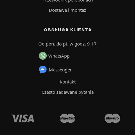
Dostawa i montaż
OBSŁUGA KLIENTA
Od pon. do pt. w godz. 9-17
WhatsApp
Messenger
Kontakt
Często zadawane pytania