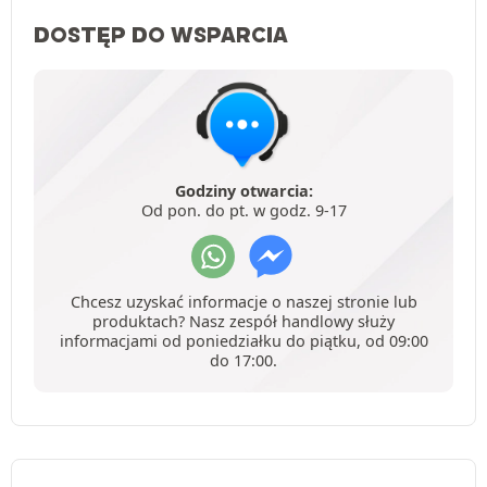
DOSTĘP DO WSPARCIA
Godziny otwarcia:
Od pon. do pt. w godz. 9-17
Chcesz uzyskać informacje o naszej stronie lub
produktach? Nasz zespół handlowy służy
informacjami od poniedziałku do piątku, od 09:00
do 17:00.