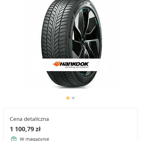
Cena detaliczna
1 100,79
zł
W magazynie