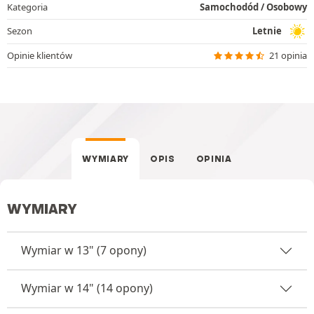
Kategoria
Samochodód / Osobowy
Sezon
Letnie
Opinie klientów
21 opinia
WYMIARY
OPIS
OPINIA
WYMIARY
Wymiar w 13" (7 opony)
Wymiar w 14" (14 opony)