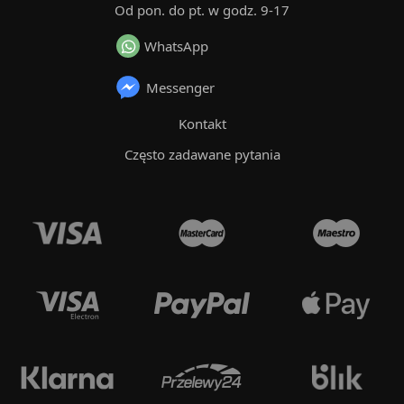
Od pon. do pt. w godz. 9-17
WhatsApp
Messenger
Kontakt
Często zadawane pytania