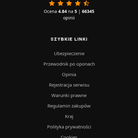
Ocena
4.84
na
5
|
66345
opinii
SZYBKIE LINKI
Ubezpieczenie
Przewodnik po oponach
Opinia
Rejestracja serwisu
Warunki prawne
Regulamin zakupów
Kraj
Polityka prywatności
Cookies