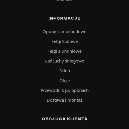
INFORMACJE
Opony samochodowe
Felgi Stalowe
Felgi aluminiowe
Łańcuchy śniegowe
Sklep
Oleje
Przewodnik po oponach
Dostawa i montaż
OBSŁUGA KLIENTA