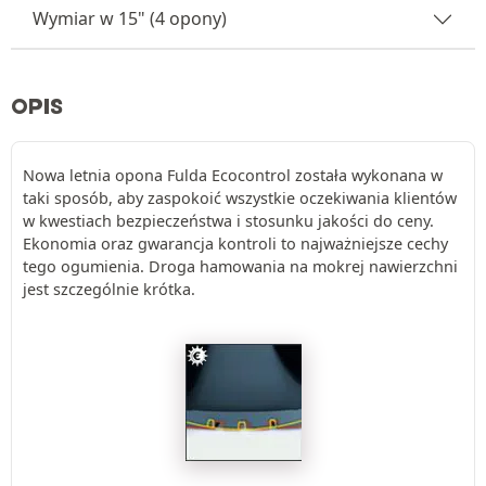
Wymiar w 15" (4 opony)
OPIS
Nowa letnia opona Fulda Ecocontrol została wykonana w
taki sposób, aby zaspokoić wszystkie oczekiwania klientów
w kwestiach bezpieczeństwa i stosunku jakości do ceny.
Ekonomia oraz gwarancja kontroli to najważniejsze cechy
tego ogumienia. Droga hamowania na mokrej nawierzchni
jest szczególnie krótka.