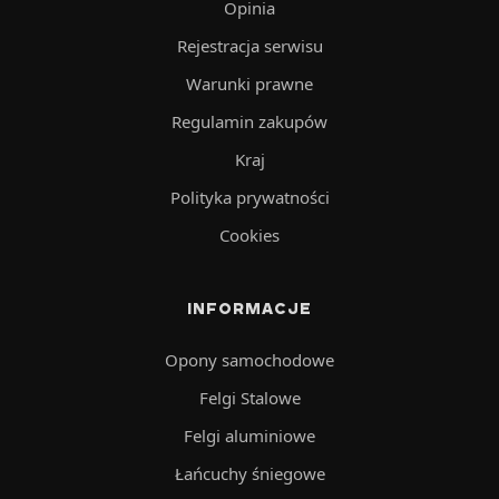
Opinia
Rejestracja serwisu
Warunki prawne
Regulamin zakupów
Kraj
Polityka prywatności
Cookies
INFORMACJE
Opony samochodowe
Felgi Stalowe
Felgi aluminiowe
Łańcuchy śniegowe