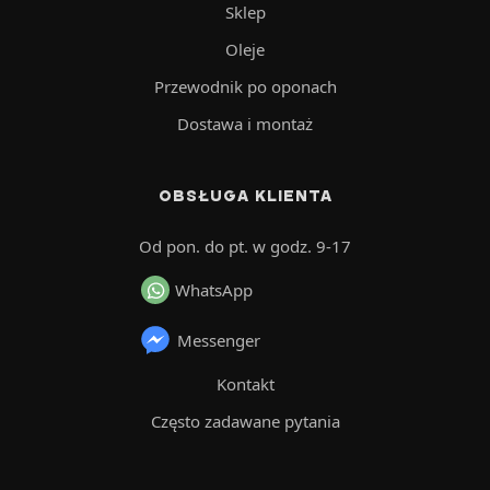
Sklep
Oleje
Przewodnik po oponach
Dostawa i montaż
OBSŁUGA KLIENTA
Od pon. do pt. w godz. 9-17
WhatsApp
Messenger
Kontakt
Często zadawane pytania