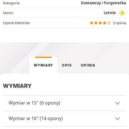
Kategoria
Dostawczy / Furgonetka
Sezon
Letnie
Opinie klientów
3 opinia
WYMIARY
OPIS
OPINIA
WYMIARY
Wymiar w 15" (6 opony)
Wymiar w 16" (14 opony)