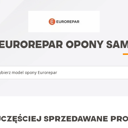
 EUROREPAR OPONY S
bierz model opony Eurorepar
CZĘŚCIEJ SPRZEDAWANE PRO