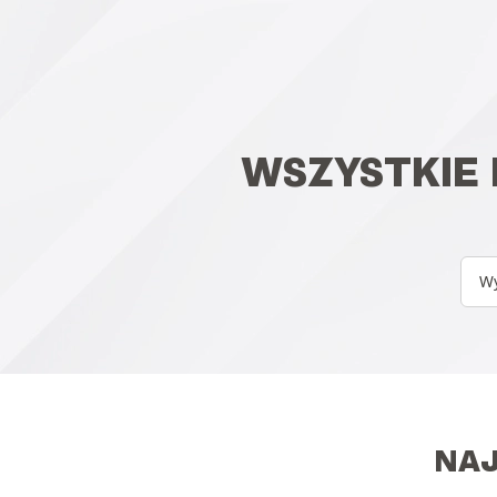
WSZYSTKIE
Wy
NAJ