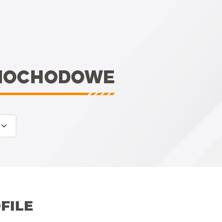
AMOCHODOWE
FILE