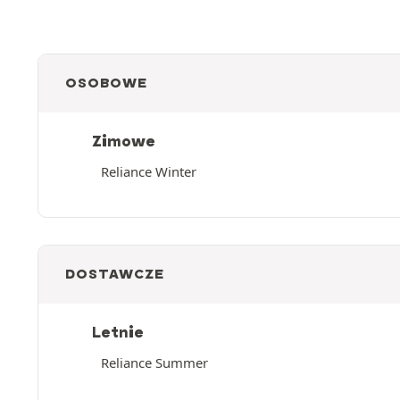
OSOBOWE
Zimowe
Reliance Winter
DOSTAWCZE
Letnie
Reliance Summer