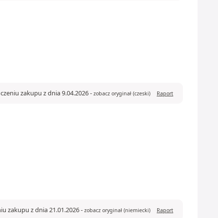
czeniu zakupu z dnia 9.04.2026
-
zobacz oryginał (czeski)
Raport
iu zakupu z dnia 21.01.2026
-
zobacz oryginał (niemiecki)
Raport