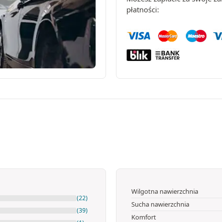
płatności:
Wilgotna nawierzchnia
(22)
Sucha nawierzchnia
(39)
Komfort