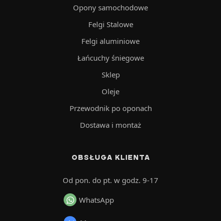
Opony samochodowe
Felgi Stalowe
Felgi aluminiowe
Łańcuchy śniegowe
Sklep
Oleje
Przewodnik po oponach
Dostawa i montaż
OBSŁUGA KLIENTA
Od pon. do pt. w godz. 9-17
WhatsApp