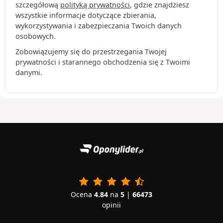
szczegółową
polityką prywatności
, gdzie znajdziesz
wszystkie informacje dotyczące zbierania,
wykorzystywania i zabezpieczania Twoich danych
osobowych.
Zobowiązujemy się do przestrzegania Twojej
prywatności i starannego obchodzenia się z Twoimi
danymi.
Ocena
4.84
na
5
|
66473
opinii