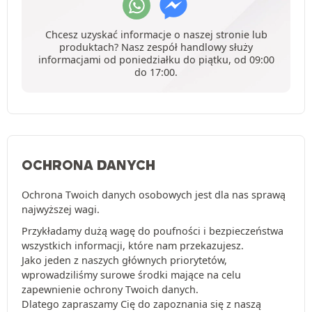
Chcesz uzyskać informacje o naszej stronie lub
produktach? Nasz zespół handlowy służy
informacjami od poniedziałku do piątku, od 09:00
do 17:00.
OCHRONA DANYCH
Ochrona Twoich danych osobowych jest dla nas sprawą
najwyższej wagi.
Przykładamy dużą wagę do poufności i bezpieczeństwa
wszystkich informacji, które nam przekazujesz.
Jako jeden z naszych głównych priorytetów,
wprowadziliśmy surowe środki mające na celu
zapewnienie ochrony Twoich danych.
Dlatego zapraszamy Cię do zapoznania się z naszą