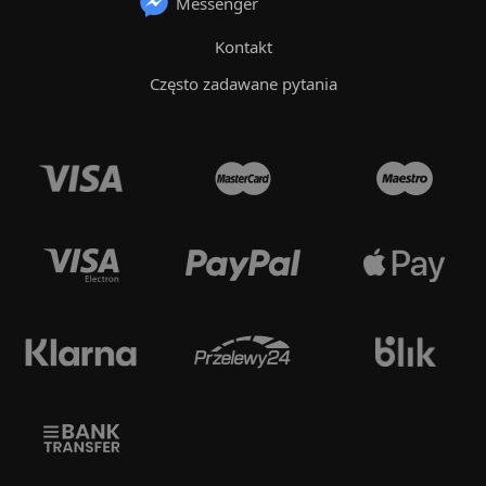
Messenger
Kontakt
Często zadawane pytania