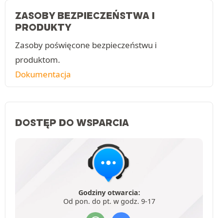
ZASOBY BEZPIECZEŃSTWA I
PRODUKTY
Zasoby poświęcone bezpieczeństwu i
produktom.
Dokumentacja
DOSTĘP DO WSPARCIA
Godziny otwarcia:
Od pon. do pt. w godz. 9-17