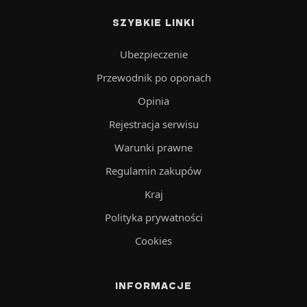
SZYBKIE LINKI
Ubezpieczenie
Przewodnik po oponach
Opinia
Rejestracja serwisu
Warunki prawne
Regulamin zakupów
Kraj
Polityka prywatności
Cookies
INFORMACJE