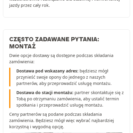
jazdy przez cały rok.
CZĘSTO ZADAWANE PYTANIA:
MONTAŻ
Dwie opcje dostawy są dostępne podczas składania
zamówienia:
Dostawa pod wskazany adres:
będziesz mógł
przynieść swoje opony do jednego z naszych
partnerów, aby przeprowadzić usługę montażu.
Dostawa do stacji montażu:
partner skontaktuje się z
Tobą po otrzymaniu zamówienia, aby ustalić termin
spotkania i przeprowadzić usługę montażu.
Ceny partnerów są podane podczas składania
zamówienia. Będziesz mógł więc wybrać najbardziej
korzystną i wygodną opcję.