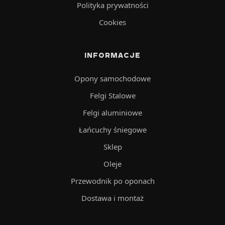
Polityka prywatności
Cookies
INFORMACJE
Opony samochodowe
Felgi Stalowe
Felgi aluminiowe
Łańcuchy śniegowe
Sklep
Oleje
Przewodnik po oponach
Dostawa i montaż