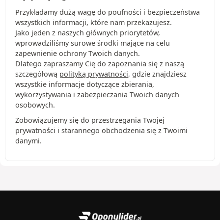
Przykładamy dużą wagę do poufności i bezpieczeństwa
wszystkich informacji, które nam przekazujesz.
Jako jeden z naszych głównych priorytetów,
wprowadziliśmy surowe środki mające na celu
zapewnienie ochrony Twoich danych.
Dlatego zapraszamy Cię do zapoznania się z naszą
szczegółową
polityką prywatności
, gdzie znajdziesz
wszystkie informacje dotyczące zbierania,
wykorzystywania i zabezpieczania Twoich danych
osobowych.
Zobowiązujemy się do przestrzegania Twojej
prywatności i starannego obchodzenia się z Twoimi
danymi.