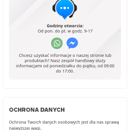
Godziny otwarcia:
Od pon. do pt. w godz. 9-17
Chcesz uzyskać informacje o naszej stronie lub
produktach? Nasz zespół handlowy służy
informacjami od poniedziałku do piątku, od 09:00
do 17:00.
OCHRONA DANYCH
Ochrona Twoich danych osobowych jest dla nas sprawą
najwyższej wagi.