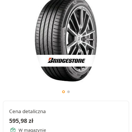
Cena detaliczna
595,98
zł
W magazynie