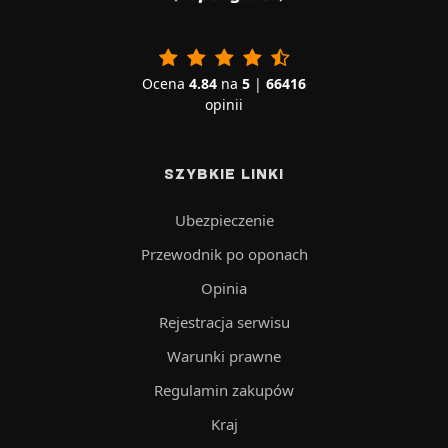
Ocena
4.84
na
5
|
66416
opinii
SZYBKIE LINKI
Ubezpieczenie
Przewodnik po oponach
Opinia
Rejestracja serwisu
Warunki prawne
Regulamin zakupów
Kraj