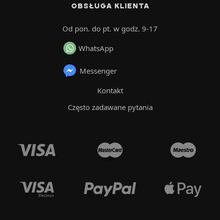
OBSŁUGA KLIENTA
Od pon. do pt. w godz. 9-17
WhatsApp
Messenger
Kontakt
Często zadawane pytania