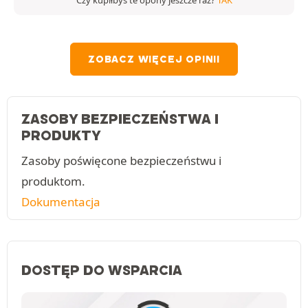
ZOBACZ WIĘCEJ OPINII
ZASOBY BEZPIECZEŃSTWA I
PRODUKTY
Zasoby poświęcone bezpieczeństwu i
produktom.
Dokumentacja
DOSTĘP DO WSPARCIA