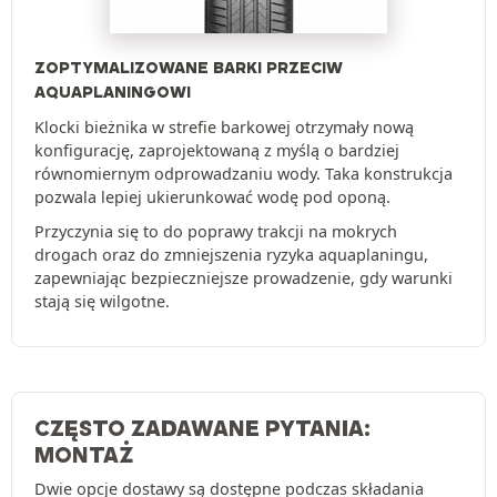
ZOPTYMALIZOWANE BARKI PRZECIW
AQUAPLANINGOWI
Klocki bieżnika w strefie barkowej otrzymały nową
konfigurację, zaprojektowaną z myślą o bardziej
równomiernym odprowadzaniu wody. Taka konstrukcja
pozwala lepiej ukierunkować wodę pod oponą.
Przyczynia się to do poprawy trakcji na mokrych
drogach oraz do zmniejszenia ryzyka aquaplaningu,
zapewniając bezpieczniejsze prowadzenie, gdy warunki
stają się wilgotne.
CZĘSTO ZADAWANE PYTANIA:
MONTAŻ
Dwie opcje dostawy są dostępne podczas składania