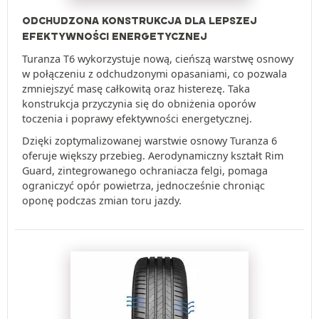
ODCHUDZONA KONSTRUKCJA DLA LEPSZEJ
EFEKTYWNOŚCI ENERGETYCZNEJ
Turanza T6 wykorzystuje nową, cieńszą warstwę osnowy
w połączeniu z odchudzonymi opasaniami, co pozwala
zmniejszyć masę całkowitą oraz histerezę. Taka
konstrukcja przyczynia się do obniżenia oporów
toczenia i poprawy efektywności energetycznej.
Dzięki zoptymalizowanej warstwie osnowy Turanza 6
oferuje większy przebieg. Aerodynamiczny kształt Rim
Guard, zintegrowanego ochraniacza felgi, pomaga
ograniczyć opór powietrza, jednocześnie chroniąc
oponę podczas zmian toru jazdy.