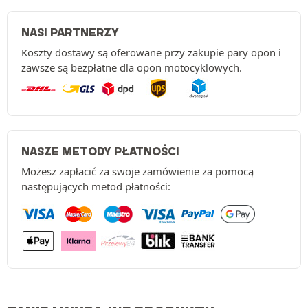
NASI PARTNERZY
Koszty dostawy są oferowane przy zakupie pary opon i
zawsze są bezpłatne dla opon motocyklowych.
NASZE METODY PŁATNOŚCI
Możesz zapłacić za swoje zamówienie za pomocą
następujących metod płatności: