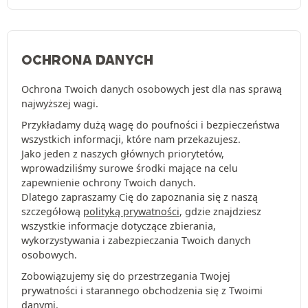
OCHRONA DANYCH
Ochrona Twoich danych osobowych jest dla nas sprawą
najwyższej wagi.
Przykładamy dużą wagę do poufności i bezpieczeństwa
wszystkich informacji, które nam przekazujesz.
Jako jeden z naszych głównych priorytetów,
wprowadziliśmy surowe środki mające na celu
zapewnienie ochrony Twoich danych.
Dlatego zapraszamy Cię do zapoznania się z naszą
szczegółową
polityką prywatności
, gdzie znajdziesz
wszystkie informacje dotyczące zbierania,
wykorzystywania i zabezpieczania Twoich danych
osobowych.
Zobowiązujemy się do przestrzegania Twojej
prywatności i starannego obchodzenia się z Twoimi
danymi.