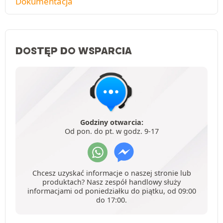
Dokumentacja
DOSTĘP DO WSPARCIA
Godziny otwarcia:
Od pon. do pt. w godz. 9-17
Chcesz uzyskać informacje o naszej stronie lub
produktach? Nasz zespół handlowy służy
informacjami od poniedziałku do piątku, od 09:00
do 17:00.