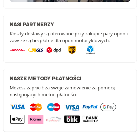
NASI PARTNERZY
Koszty dostawy są oferowane przy zakupie pary opon i
zawsze są bezpłatne dla opon motocyklowych.
NASZE METODY PŁATNOŚCI
Możesz zapłacić za swoje zamówienie za pomocą
następujących metod płatności: