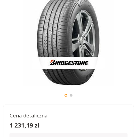
Cena detaliczna
1 231,19
zł