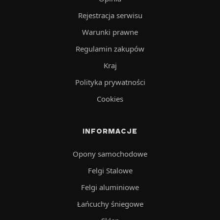
Rejestracja serwisu
Warunki prawne
Regulamin zakupów
Kraj
Polityka prywatności
Cookies
INFORMACJE
Opony samochodowe
Felgi Stalowe
Felgi aluminiowe
Łańcuchy śniegowe