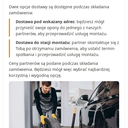
Dwie opcje dostawy są dostępne podczas składania
zamówienia:
Dostawa pod wskazany adres:
będziesz mógł
przynieść swoje opony do jednego z naszych
partnerów, aby przeprowadzić usługę montażu.
Dostawa do stacji montażu:
partner skontaktuje się z
Tobą po otrzymaniu zamówienia, aby ustalić termin
spotkania i przeprowadzić usługę montażu.
Ceny partnerów są podane podczas składania
zamówienia. Będziesz mógł więc wybrać najbardziej
korzystną i wygodną opcję.