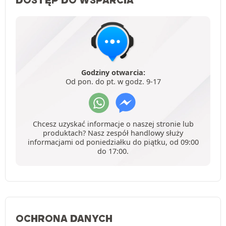
Godziny otwarcia:
Od pon. do pt. w godz. 9-17
Chcesz uzyskać informacje o naszej stronie lub
produktach? Nasz zespół handlowy służy
informacjami od poniedziałku do piątku, od 09:00
do 17:00.
OCHRONA DANYCH