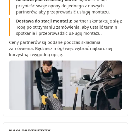
przynieść swoje opony do jednego z naszych
partnerów, aby przeprowadzić usługę montażu.
Dostawa do stacji montażu:
partner skontaktuje się z
Tobą po otrzymaniu zamówienia, aby ustalić termin
spotkania i przeprowadzić usługę montażu.
Ceny partnerów są podane podczas składania
zamówienia. Będziesz mógł więc wybrać najbardziej
korzystną i wygodną opcję.