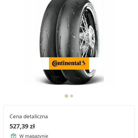
Cena detaliczna
527,39
zł
W magazynie