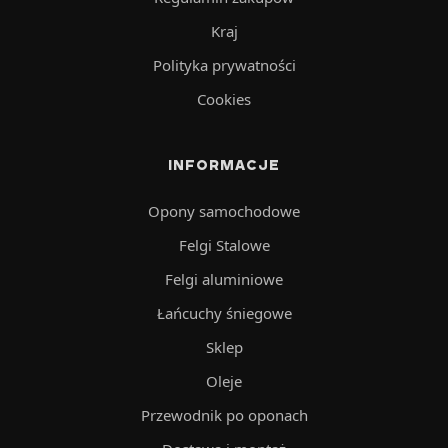
Kraj
Polityka prywatności
Cookies
INFORMACJE
Opony samochodowe
Felgi Stalowe
Felgi aluminiowe
Łańcuchy śniegowe
Sklep
Oleje
Przewodnik po oponach