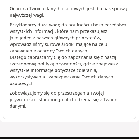
Ochrona Twoich danych osobowych jest dla nas sprawą
najwyższej wagi.
Przykładamy dużą wagę do poufności i bezpieczeństwa
wszystkich informacji, które nam przekazujesz.
Jako jeden z naszych głównych priorytetów,
wprowadziliśmy surowe środki mające na celu
zapewnienie ochrony Twoich danych.
Dlatego zapraszamy Cię do zapoznania się z naszą
szczegółową
polityką prywatności
, gdzie znajdziesz
wszystkie informacje dotyczące zbierania,
wykorzystywania i zabezpieczania Twoich danych
osobowych.
Zobowiązujemy się do przestrzegania Twojej
prywatności i starannego obchodzenia się z Twoimi
danymi.