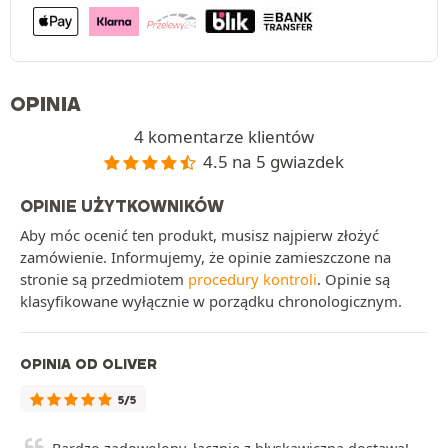
OPINIA
4 komentarze klientów
4.5 na 5 gwiazdek
OPINIE UŻYTKOWNIKÓW
Aby móc ocenić ten produkt, musisz najpierw złożyć
zamówienie. Informujemy, że opinie zamieszczone na
stronie są przedmiotem
procedury kontroli
. Opinie są
klasyfikowane wyłącznie w porządku chronologicznym.
OPINIA OD OLIVER
5/5