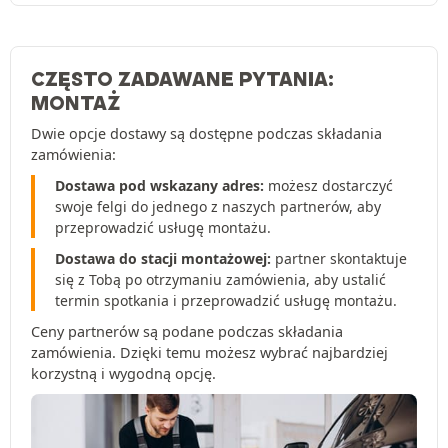
CZĘSTO ZADAWANE PYTANIA:
MONTAŻ
Dwie opcje dostawy są dostępne podczas składania
zamówienia:
Dostawa pod wskazany adres:
możesz dostarczyć
swoje felgi do jednego z naszych partnerów, aby
przeprowadzić usługę montażu.
Dostawa do stacji montażowej:
partner skontaktuje
się z Tobą po otrzymaniu zamówienia, aby ustalić
termin spotkania i przeprowadzić usługę montażu.
Ceny partnerów są podane podczas składania
zamówienia. Dzięki temu możesz wybrać najbardziej
korzystną i wygodną opcję.