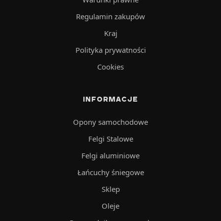
Regulamin zakupów
Kraj
Polityka prywatności
Cookies
INFORMACJE
Opony samochodowe
Felgi Stalowe
Felgi aluminiowe
Łańcuchy śniegowe
Sklep
Oleje