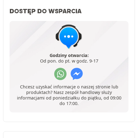
DOSTĘP DO WSPARCIA
Godziny otwarcia:
Od pon. do pt. w godz. 9-17
Chcesz uzyskać informacje o naszej stronie lub
produktach? Nasz zespół handlowy służy
informacjami od poniedziałku do piątku, od 09:00
do 17:00.