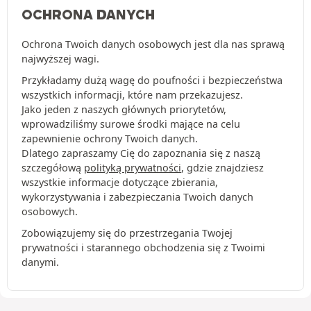
OCHRONA DANYCH
Ochrona Twoich danych osobowych jest dla nas sprawą
najwyższej wagi.
Przykładamy dużą wagę do poufności i bezpieczeństwa
wszystkich informacji, które nam przekazujesz.
Jako jeden z naszych głównych priorytetów,
wprowadziliśmy surowe środki mające na celu
zapewnienie ochrony Twoich danych.
Dlatego zapraszamy Cię do zapoznania się z naszą
szczegółową
polityką prywatności
, gdzie znajdziesz
wszystkie informacje dotyczące zbierania,
wykorzystywania i zabezpieczania Twoich danych
osobowych.
Zobowiązujemy się do przestrzegania Twojej
prywatności i starannego obchodzenia się z Twoimi
danymi.