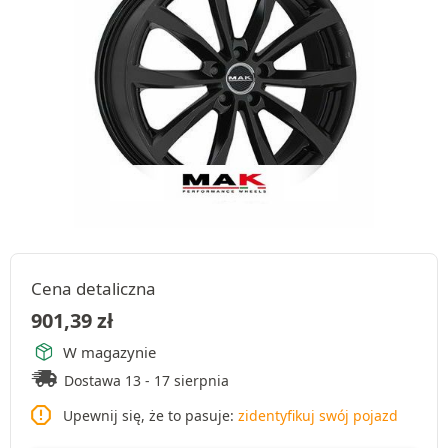
Cena detaliczna
901,39
zł
W magazynie
Dostawa 13 - 17 sierpnia
Upewnij się, że to pasuje:
zidentyfikuj swój pojazd