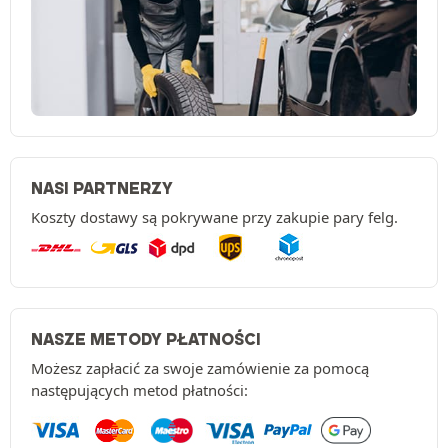
NASI PARTNERZY
Koszty dostawy są pokrywane przy zakupie pary felg.
NASZE METODY PŁATNOŚCI
Możesz zapłacić za swoje zamówienie za pomocą
następujących metod płatności: