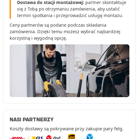
Dostawa do stacji montażowej:
partner skontaktuje
się z Tobą po otrzymaniu zamówienia, aby ustalić
termin spotkania i przeprowadzić usługę montażu.
Ceny partnerów są podane podczas składania
zamówienia. Dzięki temu możesz wybrać najbardziej
korzystną i wygodną opcję.
NASI PARTNERZY
Koszty dostawy są pokrywane przy zakupie pary felg.