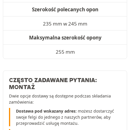
Szerokość polecanych opon
235 mm w 245 mm
Maksymalna szerokość opony
255 mm
CZĘSTO ZADAWANE PYTANIA:
MONTAŻ
Dwie opcje dostawy są dostępne podczas składania
zamówienia:
Dostawa pod wskazany adres:
możesz dostarczyć
swoje felgi do jednego z naszych partnerów, aby
przeprowadzić usługę montażu.