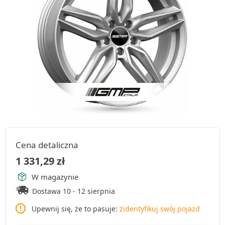
Cena detaliczna
1 331,29
zł
W magazynie
Dostawa 10 - 12 sierpnia
Upewnij się, że to pasuje:
zidentyfikuj swój pojazd