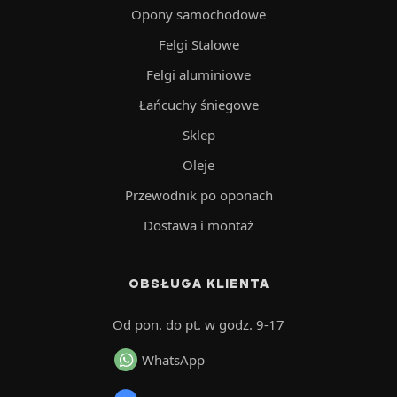
Opony samochodowe
Felgi Stalowe
Felgi aluminiowe
Łańcuchy śniegowe
Sklep
Oleje
Przewodnik po oponach
Dostawa i montaż
OBSŁUGA KLIENTA
Od pon. do pt. w godz. 9-17
WhatsApp