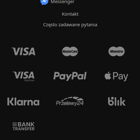
Messenger
Kontakt
Często zadawane pytania