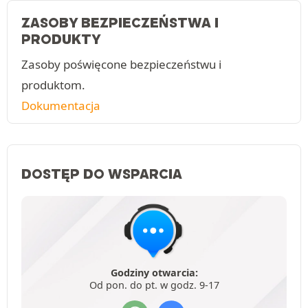
ZASOBY BEZPIECZEŃSTWA I
PRODUKTY
Zasoby poświęcone bezpieczeństwu i
produktom.
Dokumentacja
DOSTĘP DO WSPARCIA
Godziny otwarcia:
Od pon. do pt. w godz. 9-17