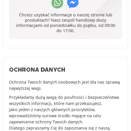
Chcesz uzyskać informacje o naszej stronie lub
produktach? Nasz zespół handlowy służy
informacjami od poniedziałku do piątku, od 09:00
do 17:00.
OCHRONA DANYCH
Ochrona Twoich danych osobowych jest dla nas sprawą
najwyższej wagi.
Przykładamy dużą wagę do poufności i bezpieczeństwa
wszystkich informacji, które nam przekazujesz.
Jako jeden z naszych głównych priorytetów,
wprowadziliśmy surowe środki mające na celu
zapewnienie ochrony Twoich danych.
Dlatego zapraszamy Cię do zapoznania się z naszą