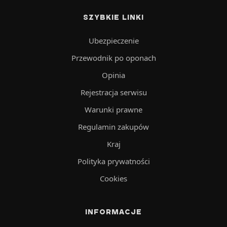
SZYBKIE LINKI
Ubezpieczenie
Przewodnik po oponach
Opinia
Rejestracja serwisu
Warunki prawne
Regulamin zakupów
Kraj
Polityka prywatności
Cookies
INFORMACJE