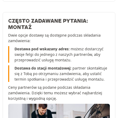
CZĘSTO ZADAWANE PYTANIA:
MONTAŻ
Dwie opcje dostawy są dostępne podczas składania
zamówienia:
Dostawa pod wskazany adres:
możesz dostarczyć
swoje felgi do jednego z naszych partnerów, aby
przeprowadzić usługę montażu.
Dostawa do stacji montażowej:
partner skontaktuje
się z Tobą po otrzymaniu zamówienia, aby ustalić
termin spotkania i przeprowadzić usługę montażu.
Ceny partnerów są podane podczas składania
zamówienia. Dzięki temu możesz wybrać najbardziej
korzystną i wygodną opcję.