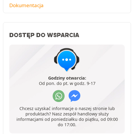
Dokumentacja
DOSTĘP DO WSPARCIA
Godziny otwarcia:
Od pon. do pt. w godz. 9-17
Chcesz uzyskać informacje o naszej stronie lub
produktach? Nasz zespół handlowy służy
informacjami od poniedziałku do piątku, od 09:00
do 17:00.