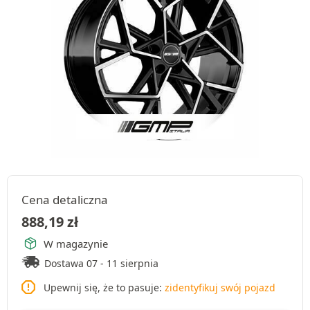
Cena detaliczna
888,19
zł
W magazynie
Dostawa 07 - 11 sierpnia
Upewnij się, że to pasuje:
zidentyfikuj swój pojazd