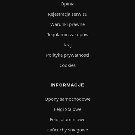
Opinia
Rejestracja serwisu
Warunki prawne
Regulamin zakupów
Kraj
Polityka prywatności
Cookies
INFORMACJE
Opony samochodowe
Felgi Stalowe
Felgi aluminiowe
Łańcuchy śniegowe