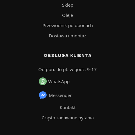
Sklep
Oleje
Przewodnik po oponach
Dostawa i montaż
OBSŁUGA KLIENTA
Od pon. do pt. w godz. 9-17
WhatsApp
Messenger
Kontakt
Często zadawane pytania