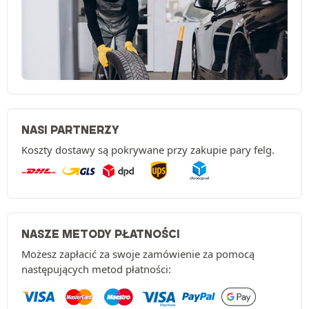
NASI PARTNERZY
Koszty dostawy są pokrywane przy zakupie pary felg.
NASZE METODY PŁATNOŚCI
Możesz zapłacić za swoje zamówienie za pomocą
następujących metod płatności: