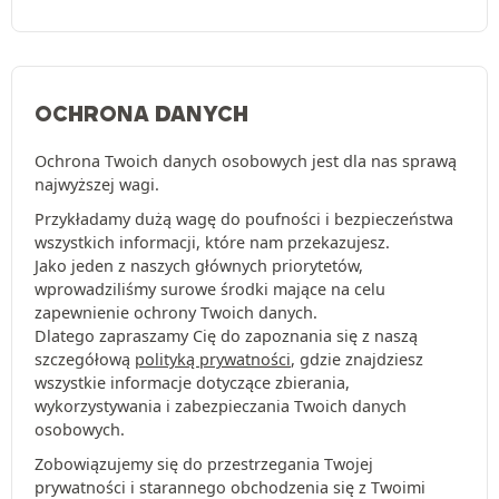
OCHRONA DANYCH
Ochrona Twoich danych osobowych jest dla nas sprawą
najwyższej wagi.
Przykładamy dużą wagę do poufności i bezpieczeństwa
wszystkich informacji, które nam przekazujesz.
Jako jeden z naszych głównych priorytetów,
wprowadziliśmy surowe środki mające na celu
zapewnienie ochrony Twoich danych.
Dlatego zapraszamy Cię do zapoznania się z naszą
szczegółową
polityką prywatności
, gdzie znajdziesz
wszystkie informacje dotyczące zbierania,
wykorzystywania i zabezpieczania Twoich danych
osobowych.
Zobowiązujemy się do przestrzegania Twojej
prywatności i starannego obchodzenia się z Twoimi