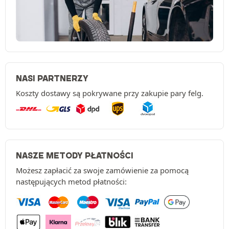
NASI PARTNERZY
Koszty dostawy są pokrywane przy zakupie pary felg.
NASZE METODY PŁATNOŚCI
Możesz zapłacić za swoje zamówienie za pomocą
następujących metod płatności: