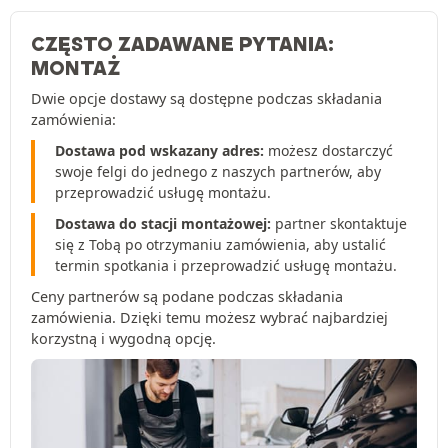
CZĘSTO ZADAWANE PYTANIA:
MONTAŻ
Dwie opcje dostawy są dostępne podczas składania
zamówienia:
Dostawa pod wskazany adres:
możesz dostarczyć
swoje felgi do jednego z naszych partnerów, aby
przeprowadzić usługę montażu.
Dostawa do stacji montażowej:
partner skontaktuje
się z Tobą po otrzymaniu zamówienia, aby ustalić
termin spotkania i przeprowadzić usługę montażu.
Ceny partnerów są podane podczas składania
zamówienia. Dzięki temu możesz wybrać najbardziej
korzystną i wygodną opcję.