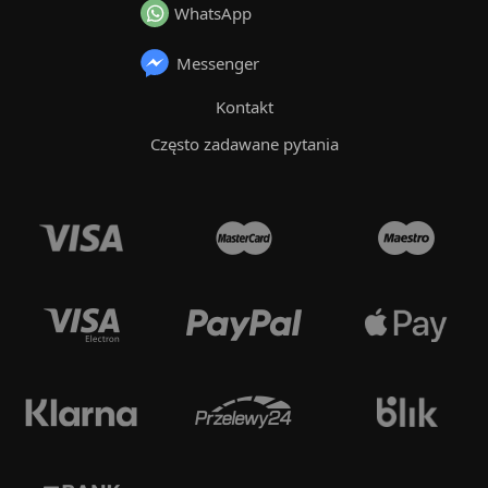
WhatsApp
Messenger
Kontakt
Często zadawane pytania