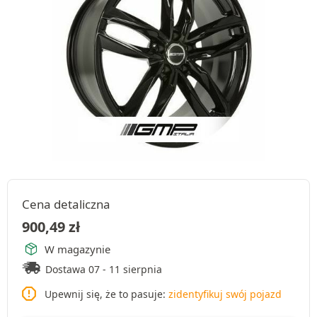
Cena detaliczna
900,49
zł
W magazynie
Dostawa 07 - 11 sierpnia
Upewnij się, że to pasuje:
zidentyfikuj swój pojazd