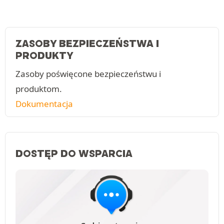
ZASOBY BEZPIECZEŃSTWA I
PRODUKTY
Zasoby poświęcone bezpieczeństwu i
produktom.
Dokumentacja
DOSTĘP DO WSPARCIA