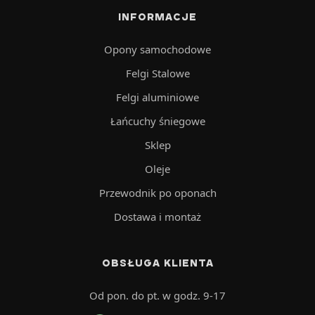
INFORMACJE
Opony samochodowe
Felgi Stalowe
Felgi aluminiowe
Łańcuchy śniegowe
Sklep
Oleje
Przewodnik po oponach
Dostawa i montaż
OBSŁUGA KLIENTA
Od pon. do pt. w godz. 9-17