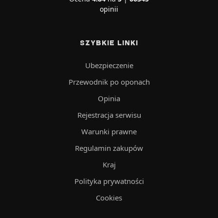
opinii
SZYBKIE LINKI
Ubezpieczenie
Przewodnik po oponach
Opinia
Rejestracja serwisu
Warunki prawne
Regulamin zakupów
Kraj
Polityka prywatności
Cookies