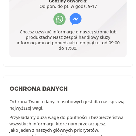
Godziny otwarcia:
Od pon. do pt. w godz. 9-17
Chcesz uzyskać informacje o naszej stronie lub
produktach? Nasz zespół handlowy służy
informacjami od poniedziałku do piątku, od 09:00
do 17:00.
OCHRONA DANYCH
Ochrona Twoich danych osobowych jest dla nas sprawą
najwyższej wagi.
Przykładamy dużą wagę do poufności i bezpieczeństwa
wszystkich informacji, które nam przekazujesz.
Jako jeden z naszych głównych priorytetów,