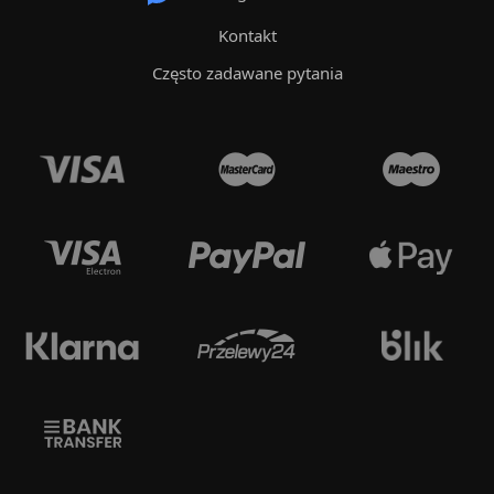
Kontakt
Często zadawane pytania