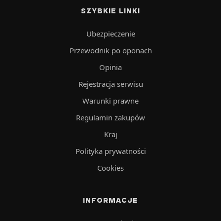
SZYBKIE LINKI
Ubezpieczenie
Przewodnik po oponach
Opinia
Rejestracja serwisu
Warunki prawne
Regulamin zakupów
Kraj
Polityka prywatności
Cookies
INFORMACJE