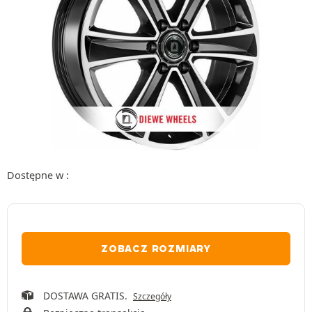
Dostępne w :
ZOBACZ ROZMIARY
DOSTAWA GRATIS.
Szczegóły