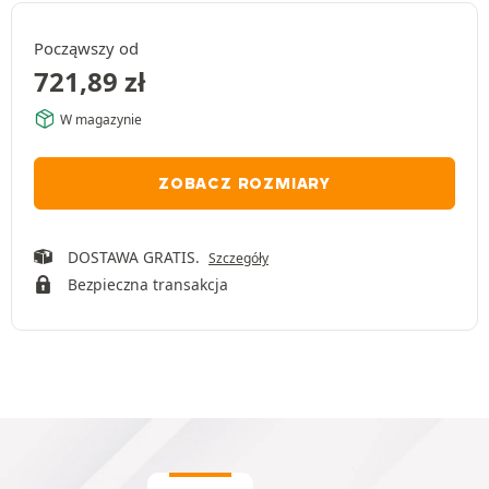
Począwszy od
721,89
zł
W magazynie
ZOBACZ ROZMIARY
DOSTAWA GRATIS.
Szczegóły
Bezpieczna transakcja