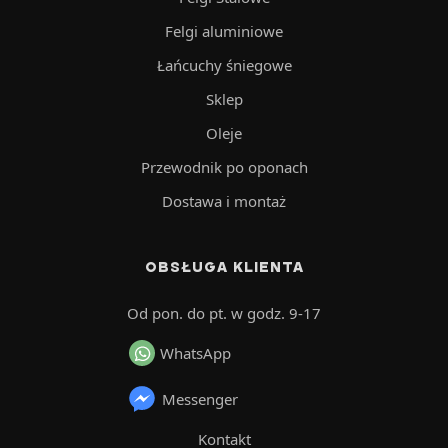
Felgi aluminiowe
Łańcuchy śniegowe
Sklep
Oleje
Przewodnik po oponach
Dostawa i montaż
OBSŁUGA KLIENTA
Od pon. do pt. w godz. 9-17
WhatsApp
Messenger
Kontakt