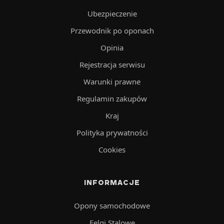
Ubezpieczenie
Przewodnik po oponach
Opinia
Rejestracja serwisu
Warunki prawne
Regulamin zakupów
Kraj
Polityka prywatności
Cookies
INFORMACJE
Opony samochodowe
Felgi Stalowe