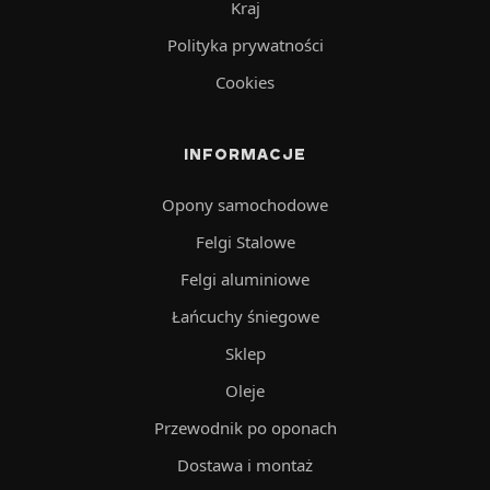
Kraj
Polityka prywatności
Cookies
INFORMACJE
Opony samochodowe
Felgi Stalowe
Felgi aluminiowe
Łańcuchy śniegowe
Sklep
Oleje
Przewodnik po oponach
Dostawa i montaż