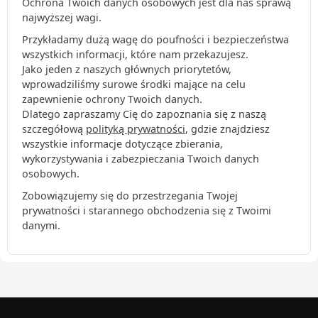
Ochrona Twoich danych osobowych jest dla nas sprawą
najwyższej wagi.
Przykładamy dużą wagę do poufności i bezpieczeństwa
wszystkich informacji, które nam przekazujesz.
Jako jeden z naszych głównych priorytetów,
wprowadziliśmy surowe środki mające na celu
zapewnienie ochrony Twoich danych.
Dlatego zapraszamy Cię do zapoznania się z naszą
szczegółową
polityką prywatności
, gdzie znajdziesz
wszystkie informacje dotyczące zbierania,
wykorzystywania i zabezpieczania Twoich danych
osobowych.
Zobowiązujemy się do przestrzegania Twojej
prywatności i starannego obchodzenia się z Twoimi
danymi.