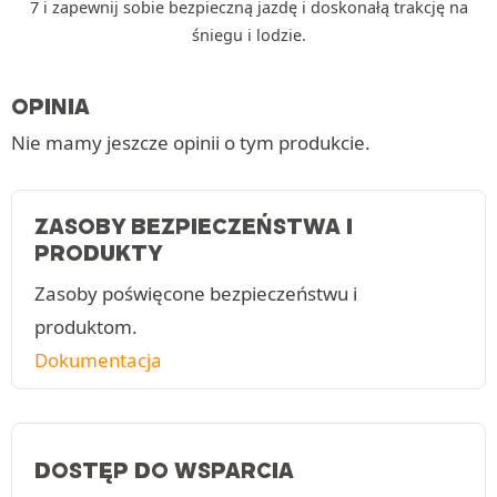
7 i zapewnij sobie bezpieczną jazdę i doskonałą trakcję na
śniegu i lodzie.
OPINIA
Nie mamy jeszcze opinii o tym produkcie.
ZASOBY BEZPIECZEŃSTWA I
PRODUKTY
Zasoby poświęcone bezpieczeństwu i
produktom.
Dokumentacja
DOSTĘP DO WSPARCIA