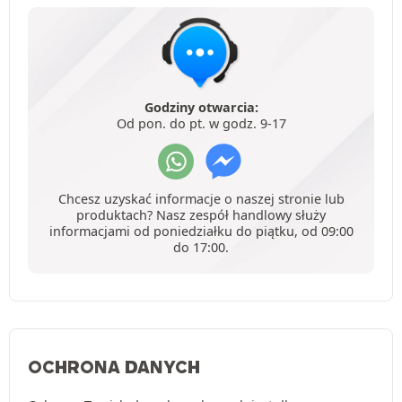
Godziny otwarcia:
Od pon. do pt. w godz. 9-17
Chcesz uzyskać informacje o naszej stronie lub
produktach? Nasz zespół handlowy służy
informacjami od poniedziałku do piątku, od 09:00
do 17:00.
OCHRONA DANYCH