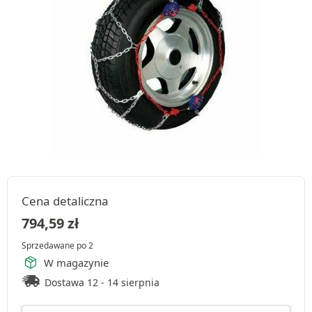
Cena detaliczna
794,59
zł
Sprzedawane po 2
W magazynie
Dostawa 12 - 14 sierpnia