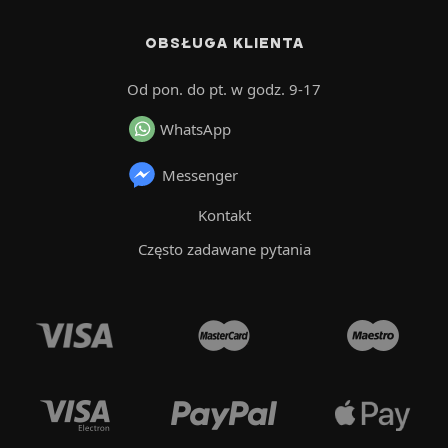
OBSŁUGA KLIENTA
Od pon. do pt. w godz. 9-17
WhatsApp
Messenger
Kontakt
Często zadawane pytania