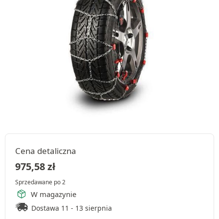
Cena detaliczna
975,58
zł
Sprzedawane po 2
W magazynie
Dostawa 11 - 13 sierpnia