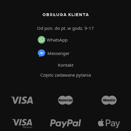
OBSŁUGA KLIENTA
Od pon. do pt. w godz. 9-17
WhatsApp
Messenger
Kontakt
Często zadawane pytania