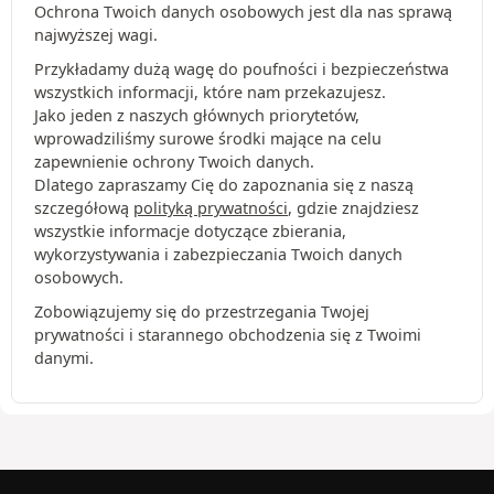
Ochrona Twoich danych osobowych jest dla nas sprawą
najwyższej wagi.
Przykładamy dużą wagę do poufności i bezpieczeństwa
wszystkich informacji, które nam przekazujesz.
Jako jeden z naszych głównych priorytetów,
wprowadziliśmy surowe środki mające na celu
zapewnienie ochrony Twoich danych.
Dlatego zapraszamy Cię do zapoznania się z naszą
szczegółową
polityką prywatności
, gdzie znajdziesz
wszystkie informacje dotyczące zbierania,
wykorzystywania i zabezpieczania Twoich danych
osobowych.
Zobowiązujemy się do przestrzegania Twojej
prywatności i starannego obchodzenia się z Twoimi
danymi.