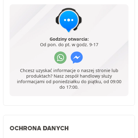
Godziny otwarcia:
Od pon. do pt. w godz. 9-17
Chcesz uzyskać informacje o naszej stronie lub
produktach? Nasz zespół handlowy służy
informacjami od poniedziałku do piątku, od 09:00
do 17:00.
OCHRONA DANYCH