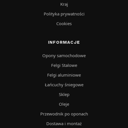
Kraj
Polityka prywatności
Cookies
INFORMACJE
Opony samochodowe
Felgi Stalowe
Felgi aluminiowe
Łańcuchy śniegowe
Sklep
Oleje
Przewodnik po oponach
Dostawa i montaż